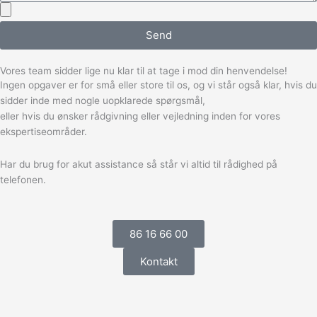
Send
Vores team sidder lige nu klar til at tage i mod din henvendelse!
Ingen opgaver er for små eller store til os, og vi står også klar, hvis du
sidder inde med nogle uopklarede spørgsmål,
eller hvis du ønsker rådgivning eller vejledning inden for vores
ekspertiseområder.
Har du brug for akut assistance så står vi altid til rådighed på
telefonen.
86 16 66 00
Kontakt