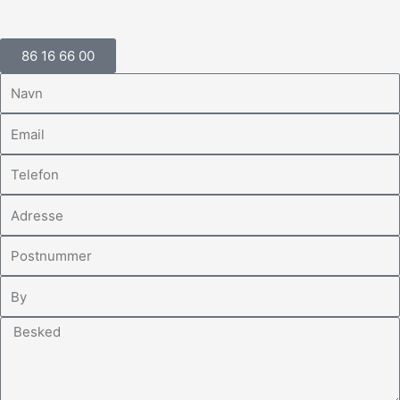
86 16 66 00