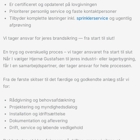
Er certificeret og opdateret på lovgivningen
Prioriterer personlig service og faste kontaktpersoner
Tilbyder komplette løsninger inkl.
sprinklerservice
og ugentlig
afprøvning
Vi tager ansvar for jeres brandsikring — fra start til slut!
En tryg og overskuelig proces – vi tager ansvaret fra start til slut
Når I vælger Hjernø Gustafsen til jeres industri- eller lagerbygning,
får I en samarbejdspartner, der tager ansvar for hele processen.
Fra de første skitser til det færdige og godkendte anlæg står vi
for:
Rådgivning og behovsafdækning
Projektering og myndighedsdialog
Installation og idriftsættelse
Dokumentation og aflevering
Drift, service og løbende vedligehold