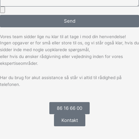
Send
Vores team sidder lige nu klar til at tage i mod din henvendelse!
Ingen opgaver er for små eller store til os, og vi står også klar, hvis du
sidder inde med nogle uopklarede spørgsmål,
eller hvis du ønsker rådgivning eller vejledning inden for vores
ekspertiseområder.
Har du brug for akut assistance så står vi altid til rådighed på
telefonen.
86 16 66 00
Kontakt