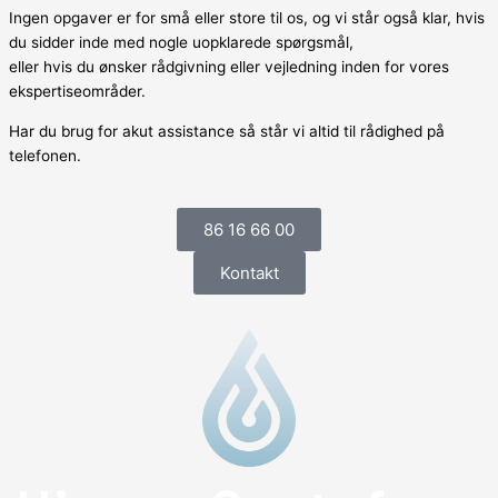
Ingen opgaver er for små eller store til os, og vi står også klar, hvis
du sidder inde med nogle uopklarede spørgsmål,
eller hvis du ønsker rådgivning eller vejledning inden for vores
ekspertiseområder.
Har du brug for akut assistance så står vi altid til rådighed på
telefonen.
86 16 66 00
Kontakt