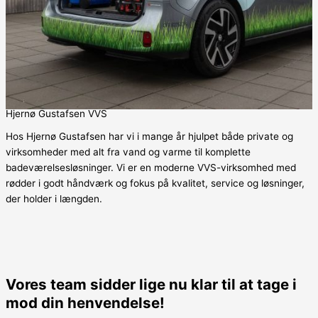
Hjernø Gustafsen VVS
Hos Hjernø Gustafsen har vi i mange år hjulpet både private og
virksomheder med alt fra vand og varme til komplette
badeværelsesløsninger. Vi er en moderne VVS-virksomhed med
rødder i godt håndværk og fokus på kvalitet, service og løsninger,
der holder i længden.
Vores team sidder lige nu klar til at tage i
mod din henvendelse!