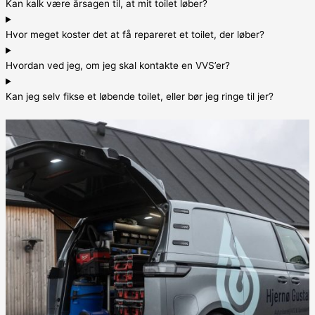
Kan kalk være årsagen til, at mit toilet løber?
Hvor meget koster det at få repareret et toilet, der løber?
Hvordan ved jeg, om jeg skal kontakte en VVS’er?
Kan jeg selv fikse et løbende toilet, eller bør jeg ringe til jer?