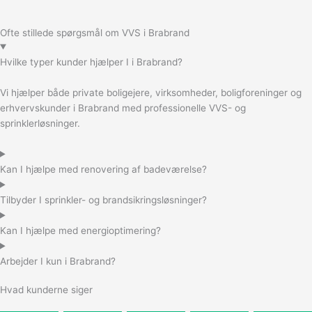
Ofte stillede spørgsmål om VVS i Brabrand
Hvilke typer kunder hjælper I i Brabrand?
Vi hjælper både private boligejere, virksomheder, boligforeninger og
erhvervskunder i Brabrand med professionelle VVS- og
sprinklerløsninger.
Kan I hjælpe med renovering af badeværelse?
Tilbyder I sprinkler- og brandsikringsløsninger?
Kan I hjælpe med energioptimering?
Arbejder I kun i Brabrand?
Hvad kunderne siger