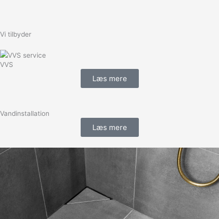
Vi tilbyder
VVS
Læs mere
Vandinstallation
Læs mere