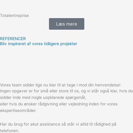
Totalentreprise
Læs mere
REFERENCER
Bliv inspireret af vores tidligere projekter
Vores team sidder lige nu klar til at tage i mod din henvendelse!
Ingen opgaver er for små eller store til os, og vi står også klar, hvis du
sidder inde med nogle uopklarede spørgsmål,
eller hvis du ønsker rådgivning eller vejledning inden for vores
ekspertiseområder.
Har du brug for akut assistance så står vi altid til rådighed på
telefonen.