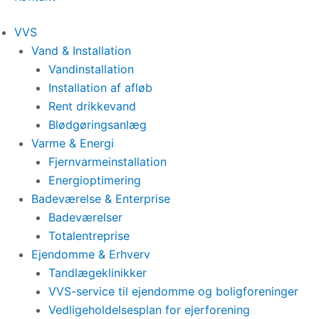
VVS
Vand & Installation
Vandinstallation
Installation af afløb
Rent drikkevand
Blødgøringsanlæg
Varme & Energi
Fjernvarmeinstallation
Energioptimering
Badeværelse & Enterprise
Badeværelser
Totalentreprise
Ejendomme & Erhverv
Tandlægeklinikker
VVS-service til ejendomme og boligforeninger
Vedligeholdelsesplan for ejerforening