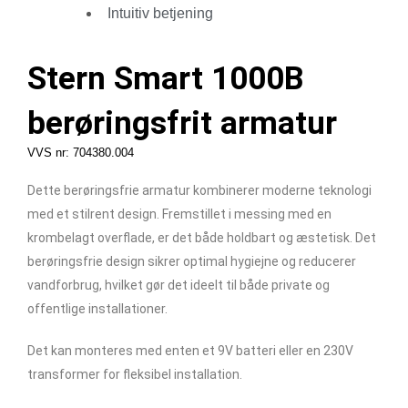
Intuitiv betjening
Stern Smart 1000B
berøringsfrit armatur
VVS nr: 704380.004
Dette berøringsfrie armatur kombinerer moderne teknologi
med et stilrent design. Fremstillet i messing med en
krombelagt overflade, er det både holdbart og æstetisk. Det
berøringsfrie design sikrer optimal hygiejne og reducerer
vandforbrug, hvilket gør det ideelt til både private og
offentlige installationer.
Det kan monteres med enten et 9V batteri eller en 230V
transformer for fleksibel installation.