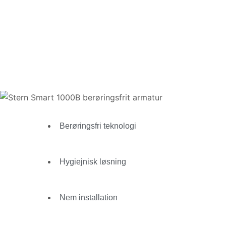
Berøringsfri teknologi
Hygiejnisk løsning
Nem installation