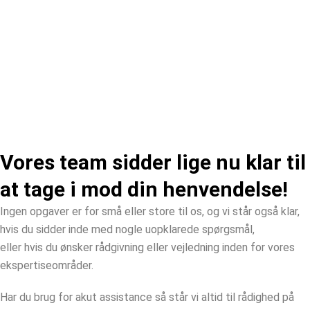
mere?
Vores team sidder lige nu klar til
at tage i mod din henvendelse!
Ingen opgaver er for små eller store til os, og vi står også klar,
hvis du sidder inde med nogle uopklarede spørgsmål,
eller hvis du ønsker rådgivning eller vejledning inden for vores
ekspertiseområder.
Har du brug for akut assistance så står vi altid til rådighed på